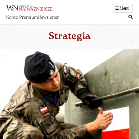
Menu
Konto Premium
Newsletter
Strategia