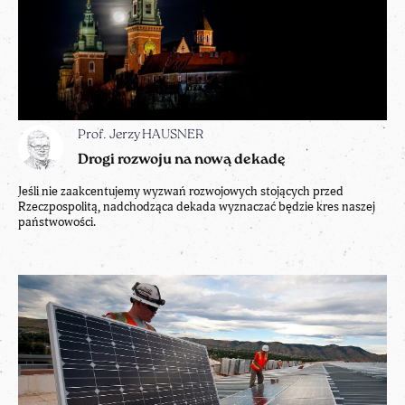
Prof. Jerzy HAUSNER
Drogi rozwoju na nową dekadę
Jeśli nie zaakcentujemy wyzwań rozwojowych stojących przed
Rzeczpospolitą, nadchodząca dekada wyznaczać będzie kres naszej
państwowości.