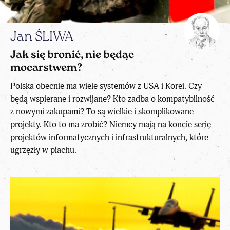
Jan ŚLIWA
Jak się bronić, nie będąc
mocarstwem?
Polska obecnie ma wiele systemów z USA i Korei. Czy
będą wspierane i rozwijane? Kto zadba o kompatybilność
z nowymi zakupami? To są wielkie i skomplikowane
projekty. Kto to ma zrobić? Niemcy mają na koncie serię
projektów informatycznych i infrastrukturalnych, które
ugrzęzły w piachu.