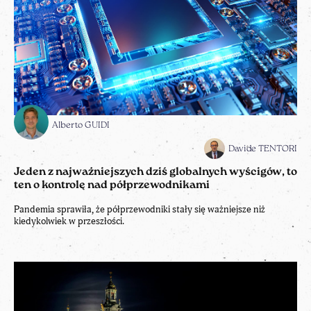
Alberto GUIDI
Davide TENTORI
Jeden z najważniejszych dziś globalnych wyścigów, to
ten o kontrolę nad półprzewodnikami
Pandemia sprawiła, że półprzewodniki stały się ważniejsze niż
kiedykolwiek w przeszłości.