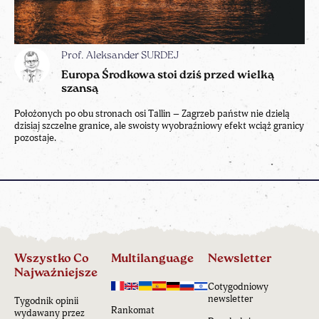
Prof. Aleksander SURDEJ
Europa Środkowa stoi dziś przed wielką
szansą
Położonych po obu stronach osi Tallin – Zagrzeb państw nie dzielą
dzisiaj szczelne granice, ale swoisty wyobraźniowy efekt wciąż granicy
pozostaje.
Wszystko Co
Multilanguage
Newsletter
Najważniejsze
Cotygodniowy
newsletter
Tygodnik opinii
Rankomat
wydawany przez