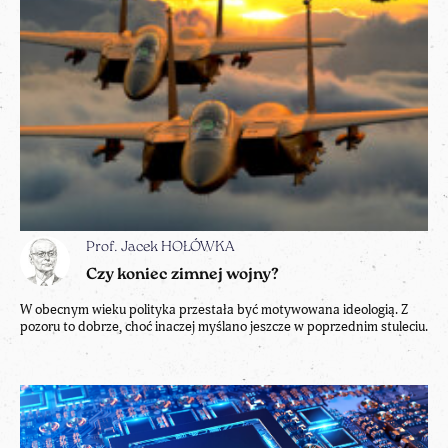
Prof. Jacek HOŁÓWKA
Czy koniec zimnej wojny?
W obecnym wieku polityka przestała być motywowana ideologią. Z
pozoru to dobrze, choć inaczej myślano jeszcze w poprzednim stuleciu.