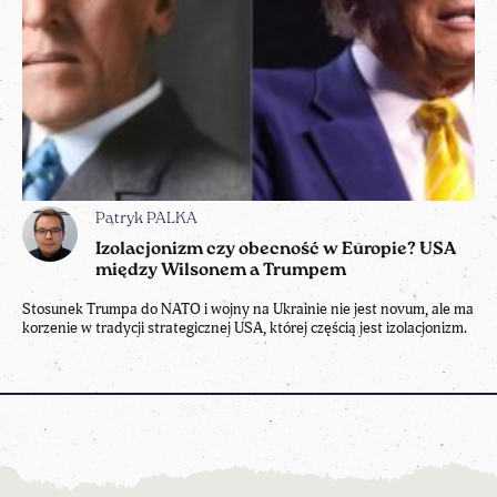
Patryk PALKA
Izolacjonizm czy obecność w Europie? USA
między Wilsonem a Trumpem
Stosunek Trumpa do NATO i wojny na Ukrainie nie jest novum, ale ma
korzenie w tradycji strategicznej USA, której częścią jest izolacjonizm.