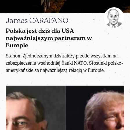
James CARAFANO
Polska jest dziś dla USA
najważniejszym partnerem w
Europie
Stanom Zjednoczonym dziś zależy przede wszystkim na
zabezpieczeniu wschodniej flanki NATO. Stosunki polsko-
amerykańskie są najważniejszą relacją w Europie.