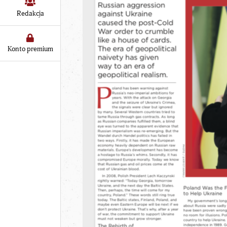
Redakcja
Konto premium