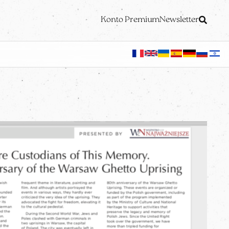
Konto Premium
Newsletter