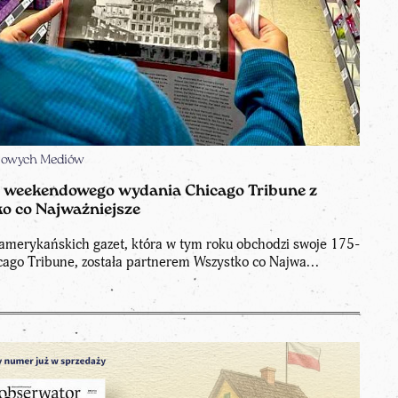
 Nowych Mediów
 weekendowego wydania Chicago Tribune z
o co Najważniejsze
 amerykańskich gazet, która w tym roku obchodzi swoje 175-
hicago Tribune, została partnerem Wszystko co Najwa...