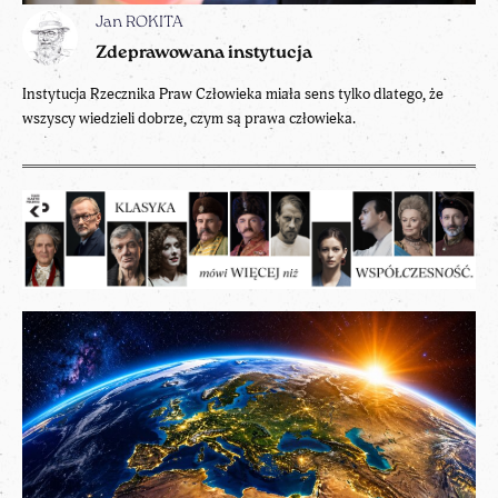
Jan ROKITA
Zdeprawowana instytucja
Instytucja Rzecznika Praw Człowieka miała sens tylko dlatego, że
wszyscy wiedzieli dobrze, czym są prawa człowieka.