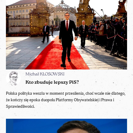
Michał KŁOSOWSKI
Kto zbuduje lepszy PiS?
Polska polityka weszła w moment przesilenia, choć wcale nie dlatego,
że kończy się epoka duopolu Platformy Obywatelskiej i Prawa i
Sprawiedliwości.