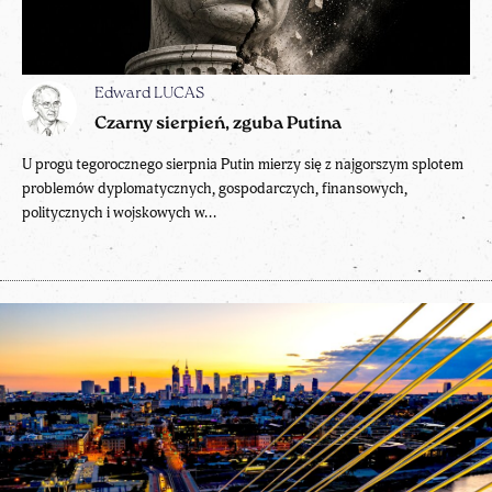
Edward LUCAS
Czarny sierpień, zguba Putina
U progu tegorocznego sierpnia Putin mierzy się z najgorszym splotem
problemów dyplomatycznych, gospodarczych, finansowych,
politycznych i wojskowych w...