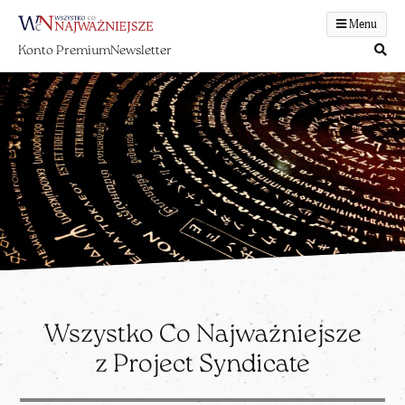
Menu
Konto Premium
Newsletter
Wszystko Co Najważniejsze
z Project Syndicate