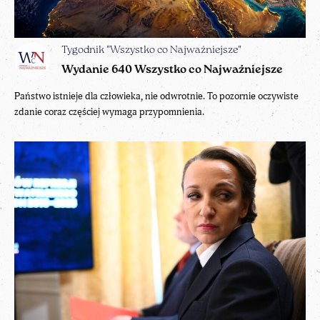
Tygodnik "Wszystko co Najważniejsze"
Wydanie 640 Wszystko co Najważniejsze
Państwo istnieje dla człowieka, nie odwrotnie. To pozornie oczywiste
zdanie coraz częściej wymaga przypomnienia.