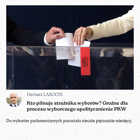
Dariusz LASOCKI
Kto pilnuje strażnika wyborów? Groźne dla
procesu wyborczego upolitycznienie PKW
Do wyborów parlamentarnych pozostało niecałe piętnaście miesięcy.