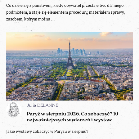
Co dzieje się z państwem, kiedy obywatel przestaje być dla niego
podmiotem, a staje się elementem procedury, materiałem sprawy,
zasobem, którym można ...
Julia DELANNE
Paryż w sierpniu 2026. Co zobaczyć? 10
najważniejszych wydarzeń i wystaw
Jakie wystawy zobaczyć w Paryżu w sierpniu?