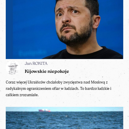
Jan ROKITA
Kijowskie niepokoje
Coraz więcej Ukraińców chciałoby zwycięstwa nad Moskwą z
radykalnym ograniczeniem ofiar w ludziach. To bardzo ludzkie i
całkiem zrozumiałe.