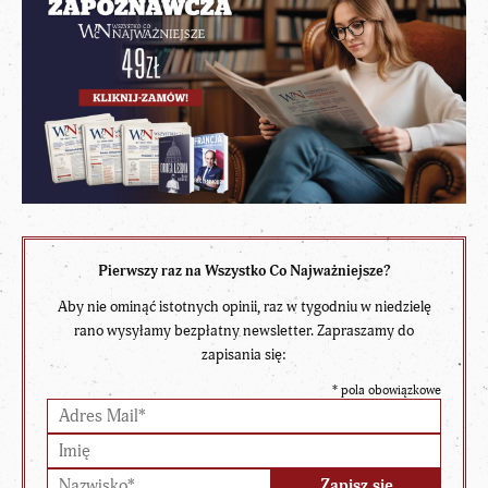
Pierwszy raz na Wszystko Co Najważniejsze?
Aby nie ominąć istotnych opinii, raz w tygodniu w niedzielę
rano wysyłamy bezpłatny newsletter. Zapraszamy do
zapisania się:
*
pola obowiązkowe