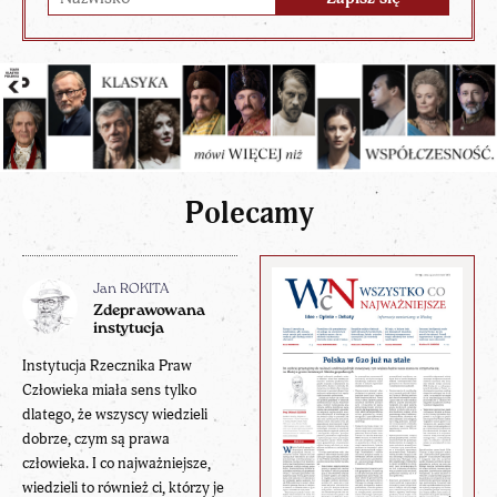
Polecamy
Jan ROKITA
Zdeprawowana
instytucja
Instytucja Rzecznika Praw
Człowieka miała sens tylko
dlatego, że wszyscy wiedzieli
dobrze, czym są prawa
człowieka. I co najważniejsze,
wiedzieli to również ci, którzy je