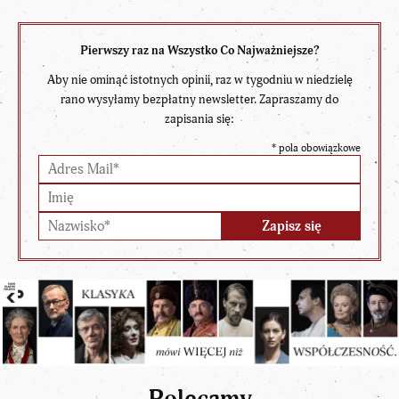
Pierwszy raz na Wszystko Co Najważniejsze?
Aby nie ominąć istotnych opinii, raz w tygodniu w niedzielę
rano wysyłamy bezpłatny newsletter. Zapraszamy do
zapisania się:
*
pola obowiązkowe