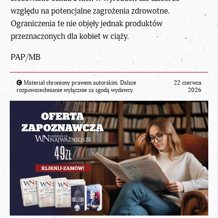
względu na potencjalne zagrożenia zdrowotne.
Ograniczenia te nie objęły jednak produktów
przeznaczonych dla kobiet w ciąży.
PAP/MB
Materiał chroniony prawem autorskim. Dalsze
22 czerwca
rozpowszechnianie wyłącznie za zgodą wydawcy.
2026