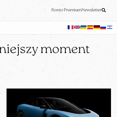
Konto Premium
Newsletter
dniejszy moment