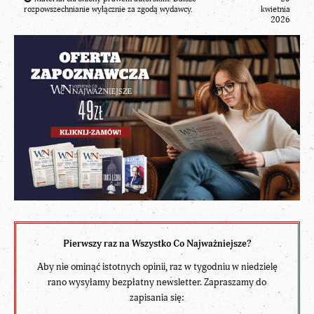
rozpowszechnianie wyłącznie za zgodą wydawcy.
kwietnia
2026
Pierwszy raz na Wszystko Co Najważniejsze?
Aby nie ominąć istotnych opinii, raz w tygodniu w niedzielę
rano wysyłamy bezpłatny newsletter. Zapraszamy do
zapisania się: