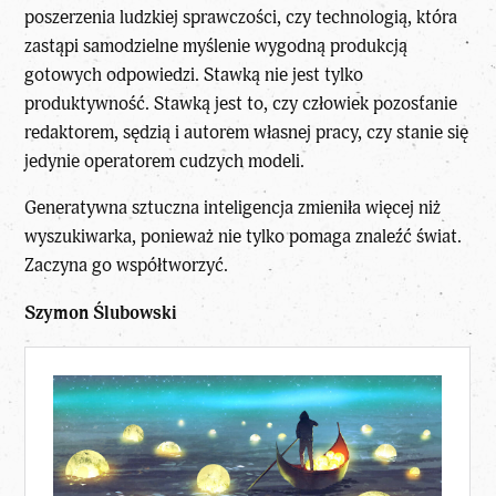
poszerzenia ludzkiej sprawczości, czy technologią, która
zastąpi samodzielne myślenie wygodną produkcją
gotowych odpowiedzi. Stawką nie jest tylko
produktywność. Stawką jest to, czy człowiek pozostanie
redaktorem, sędzią i autorem własnej pracy, czy stanie się
jedynie operatorem cudzych modeli.
Generatywna sztuczna inteligencja zmieniła więcej niż
wyszukiwarka, ponieważ nie tylko pomaga znaleźć świat.
Zaczyna go współtworzyć.
Szymon Ślubowski