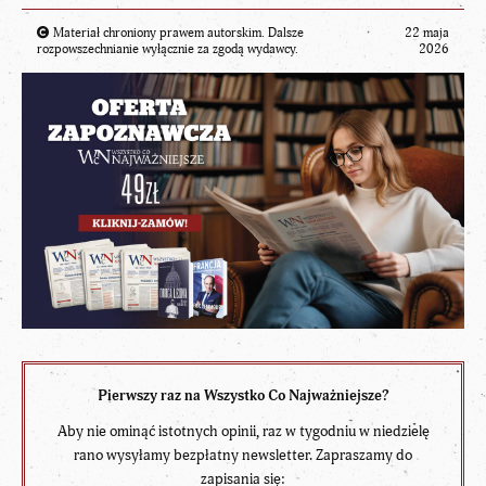
Materiał chroniony prawem autorskim. Dalsze
22 maja
rozpowszechnianie wyłącznie za zgodą wydawcy.
2026
Pierwszy raz na Wszystko Co Najważniejsze?
Aby nie ominąć istotnych opinii, raz w tygodniu w niedzielę
rano wysyłamy bezpłatny newsletter. Zapraszamy do
zapisania się: