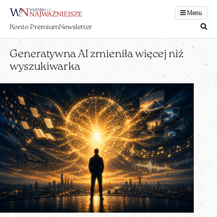
Menu
Konto Premium
Newsletter
Generatywna AI zmieniła więcej niż
wyszukiwarka