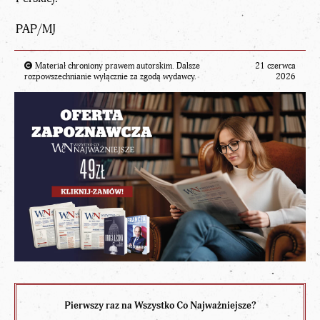
PAP/MJ
Materiał chroniony prawem autorskim. Dalsze
21 czerwca
rozpowszechnianie wyłącznie za zgodą wydawcy.
2026
Pierwszy raz na Wszystko Co Najważniejsze?