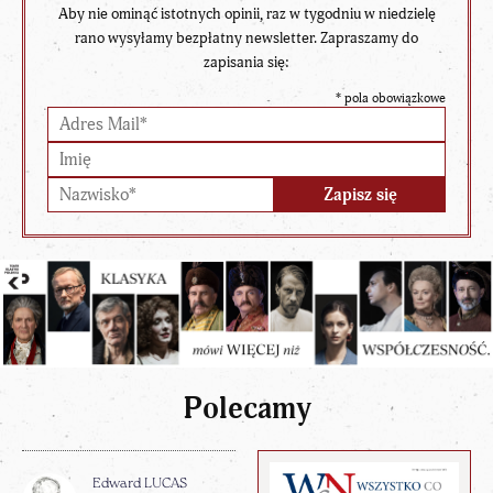
Aby nie ominąć istotnych opinii, raz w tygodniu w niedzielę
rano wysyłamy bezpłatny newsletter. Zapraszamy do
zapisania się:
*
pola obowiązkowe
Polecamy
Edward LUCAS