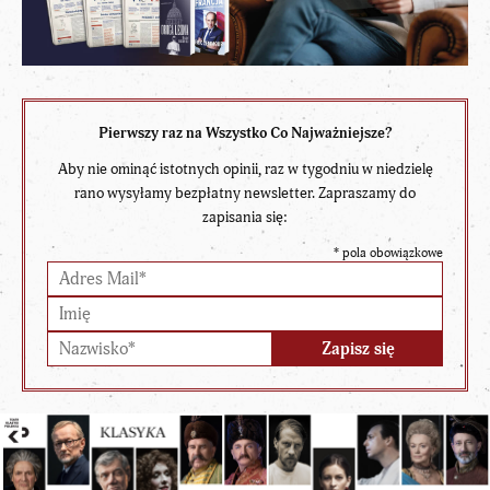
Pierwszy raz na Wszystko Co Najważniejsze?
Aby nie ominąć istotnych opinii, raz w tygodniu w niedzielę
rano wysyłamy bezpłatny newsletter. Zapraszamy do
zapisania się:
*
pola obowiązkowe