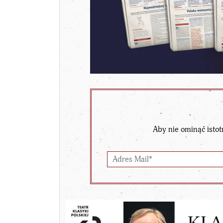
Aby nie ominąć istot