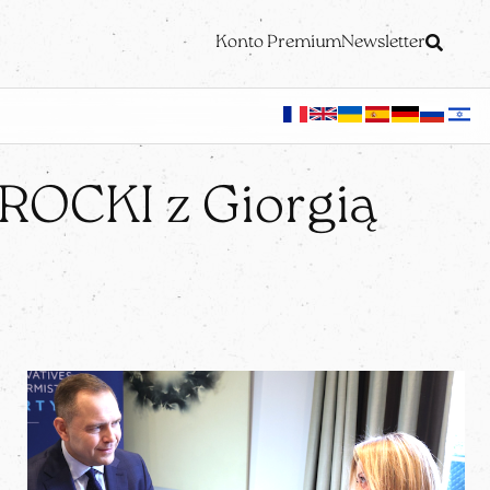
Konto Premium
Newsletter
ROCKI z Giorgią