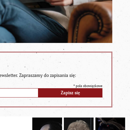
ewsletter. Zapraszamy do zapisania się:
*
pola obowiązkowe