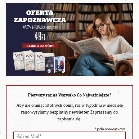
Pierwszy raz na Wszystko Co Najważniejsze?
Aby nie ominąć istotnych opinii, raz w tygodniu w niedzielę
rano wysyłamy bezpłatny newsletter. Zapraszamy do
zapisania się:
*
pola obowiązkowe