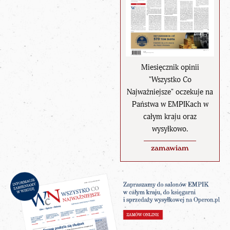
Miesięcznik opinii
"Wszystko Co
Najważniejsze" oczekuje na
Państwa w EMPIKach w
całym kraju oraz
wysyłkowo.
zamawiam