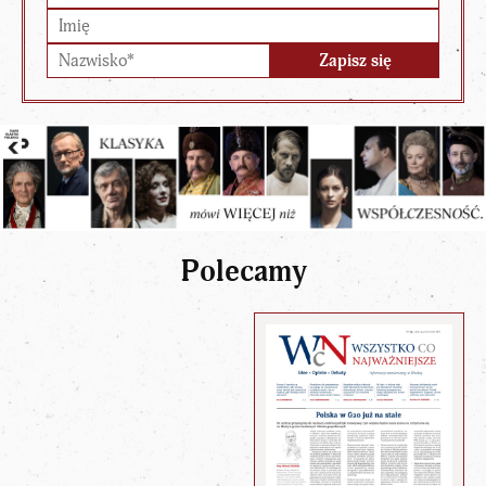
Polecamy