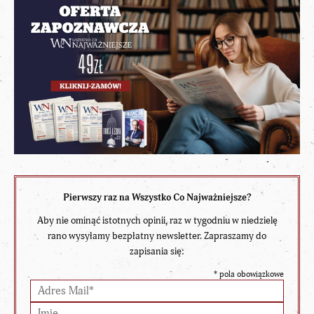
Pierwszy raz na Wszystko Co Najważniejsze?
Aby nie ominąć istotnych opinii, raz w tygodniu w niedzielę
rano wysyłamy bezpłatny newsletter. Zapraszamy do
zapisania się:
*
pola obowiązkowe