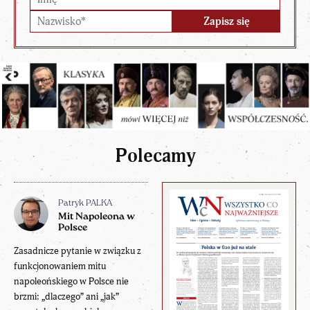
Polecamy
Patryk PALKA
Mit Napoleona w
Polsce
Zasadnicze pytanie w związku z
funkcjonowaniem mitu
napoleońskiego w Polsce nie
brzmi: „dlaczego” ani „jak”