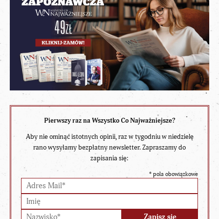
Pierwszy raz na Wszystko Co Najważniejsze?
Aby nie ominąć istotnych opinii, raz w tygodniu w niedzielę
rano wysyłamy bezpłatny newsletter. Zapraszamy do
zapisania się:
*
pola obowiązkowe