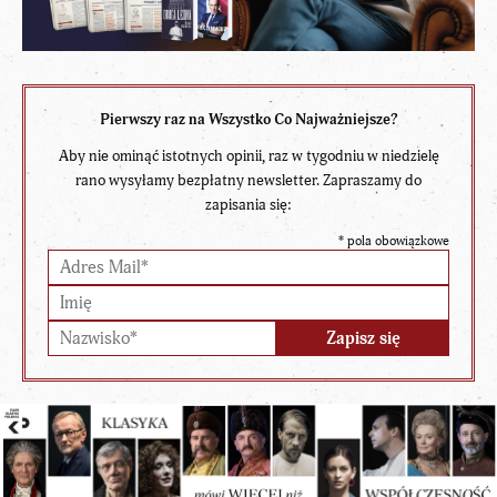
Pierwszy raz na Wszystko Co Najważniejsze?
Aby nie ominąć istotnych opinii, raz w tygodniu w niedzielę
rano wysyłamy bezpłatny newsletter. Zapraszamy do
zapisania się:
*
pola obowiązkowe