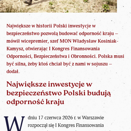
Największe w historii Polski inwestycje w
bezpieczeństwo pozwolą budować odporność kraju –
mówił wicepremier,
szef MON Władysław Kosiniak-
Kamysz
, otwierając I Kongres Finansowania
Odporności, Bezpieczeństwa i Obronności. Polska musi
być silna, żeby ktoś chciał być z nami w sojuszu –
dodał.
Największe inwestycje w
bezpieczeństwo Polski budują
odporność kraju
W
dniu 17 czerwca 2026 r. w Warszawie
rozpoczął się I Kongres Finansowania