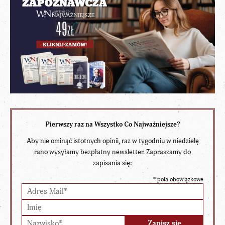
Pierwszy raz na Wszystko Co Najważniejsze?
Aby nie ominąć istotnych opinii, raz w tygodniu w niedzielę
rano wysyłamy bezpłatny newsletter. Zapraszamy do
zapisania się:
*
pola obowiązkowe