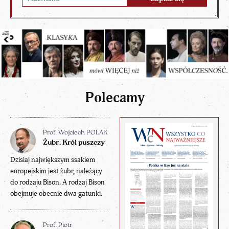
Polecamy
Prof. Wojciech POLAK
Żubr. Król puszczy
Dzisiaj największym ssakiem
europejskim jest żubr, należący
do rodzaju Bison. A rodzaj Bison
obejmuje obecnie dwa gatunki.
Prof. Piotr