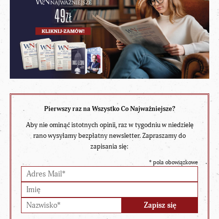
Pierwszy raz na Wszystko Co Najważniejsze?
Aby nie ominąć istotnych opinii, raz w tygodniu w niedzielę
rano wysyłamy bezpłatny newsletter. Zapraszamy do
zapisania się:
*
pola obowiązkowe