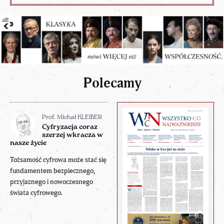
Polecamy
Prof. Michał KLEIBER
Cyfryzacja coraz
szerzej wkracza w
nasze życie
Tożsamość cyfrowa może stać się
fundamentem bezpiecznego,
przyjaznego i nowoczesnego
świata cyfrowego.