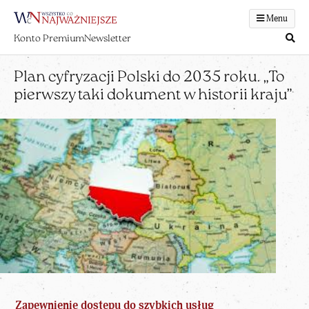
Menu
Konto Premium
Newsletter
Plan cyfryzacji Polski do 2035 roku. „To
pierwszy taki dokument w historii kraju”
Zapewnienie dostępu do szybkich usług