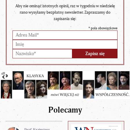
Aby nie ominąć istotnych opinii, raz w tygodniu w niedzielę
rano wysyłamy bezpłatny newsletter. Zapraszamy do
zapisania się:
*
pola obowiązkowe
Polecamy