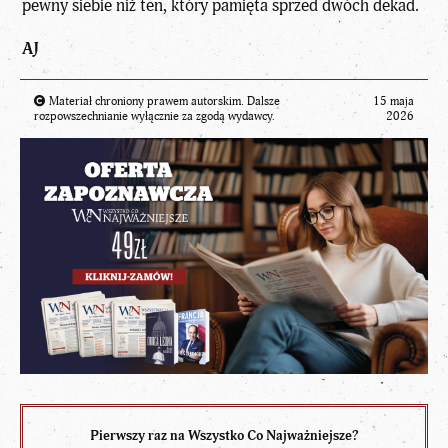
pewny siebie niż ten, który pamięta sprzed dwóch dekad.
AJ
Materiał chroniony prawem autorskim. Dalsze
15 maja
rozpowszechnianie wyłącznie za zgodą wydawcy.
2026
Pierwszy raz na Wszystko Co Najważniejsze?