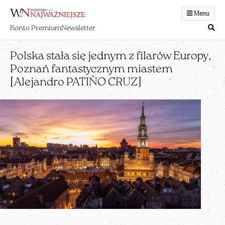
Menu
Konto Premium
Newsletter
Polska stała się jednym z filarów Europy,
Poznań fantastycznym miastem
[Alejandro PATIÑO CRUZ]