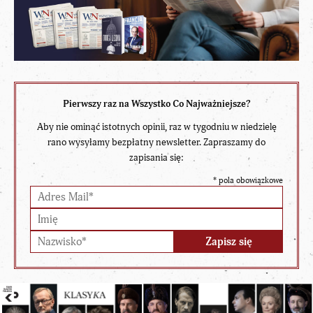
Pierwszy raz na Wszystko Co Najważniejsze?
Aby nie ominąć istotnych opinii, raz w tygodniu w niedzielę
rano wysyłamy bezpłatny newsletter. Zapraszamy do
zapisania się:
*
pola obowiązkowe