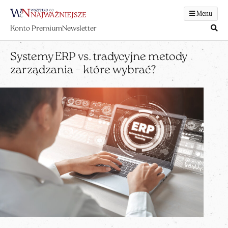
Menu
Konto Premium
Newsletter
Systemy ERP vs. tradycyjne metody
zarządzania – które wybrać?