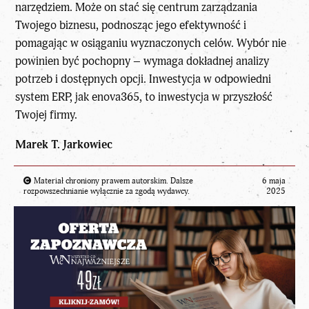
narzędziem. Może on stać się centrum zarządzania
Twojego biznesu, podnosząc jego efektywność i
pomagając w osiąganiu wyznaczonych celów. Wybór nie
powinien być pochopny – wymaga dokładnej analizy
potrzeb i dostępnych opcji. Inwestycja w odpowiedni
system ERP, jak enova365, to inwestycja w przyszłość
Twojej firmy.
Marek T. Jarkowiec
Materiał chroniony prawem autorskim. Dalsze
6 maja
rozpowszechnianie wyłącznie za zgodą wydawcy.
2025