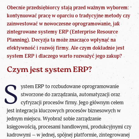
Obecnie przedsiębiorcy stają przed ważnym wyborem:
kontynuować pracę w oparciu o tradycyjne metody czy
zainwestować w nowoczesne oprogramowanie, jak
zintegrowane systemy ERP (Enterprise Resource
Planning). Decyzja ta może znacząco wpłynąć na
efektywność i rozwój firmy. Ale czym dokładnie jest
system ERP i dlaczego warto rozważyć jego zakup?
Czym jest system ERP?
S
ystem ERP to rozbudowane oprogramowanie
stworzone do zarządzania, automatyzacji oraz
cyfryzacji procesów firmy. Jego głównym celem
jest integracja kluczowych procesów biznesowych w
jednym miejscu. Wyobraź sobie zarządzanie
księgowością, procesami handlowymi, produkcyjnymi czy
kadrowymi – w jednej, spójnej platformie, zintegrowanej