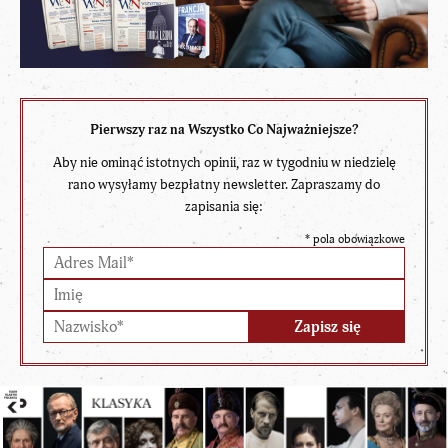
Pierwszy raz na Wszystko Co Najważniejsze?
Aby nie ominąć istotnych opinii, raz w tygodniu w niedzielę
rano wysyłamy bezpłatny newsletter. Zapraszamy do
zapisania się:
*
pola obowiązkowe