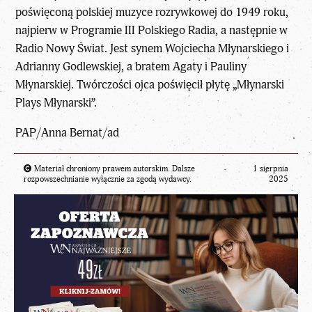
poświęconą polskiej muzyce rozrywkowej do 1949 roku,
najpierw w Programie III Polskiego Radia, a następnie w
Radio Nowy Świat. Jest synem Wojciecha Młynarskiego i
Adrianny Godlewskiej, a bratem Agaty i Pauliny
Młynarskiej. Twórczości ojca poświęcił płytę „Młynarski
Plays Młynarski”.
PAP/Anna Bernat/ad
Materiał chroniony prawem autorskim. Dalsze
1 sierpnia
rozpowszechnianie wyłącznie za zgodą wydawcy.
2025