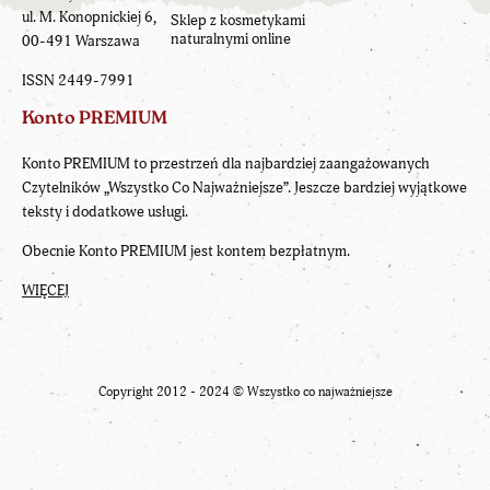
ul. M. Konopnickiej 6,
Sklep z kosmetykami
naturalnymi online
00-491 Warszawa
ISSN 2449-7991
Konto PREMIUM
Konto PREMIUM to przestrzeń dla najbardziej zaangażowanych
Czytelników „Wszystko Co Najważniejsze”. Jeszcze bardziej wyjątkowe
teksty i dodatkowe usługi.
Obecnie Konto PREMIUM jest kontem bezpłatnym.
WIĘCEJ
Copyright 2012 - 2024 ©
Wszystko co najważniejsze