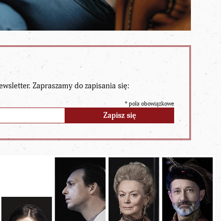
ewsletter. Zapraszamy do zapisania się:
*
pola obowiązkowe