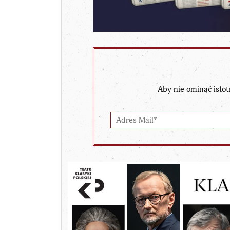
Aby nie ominąć istot