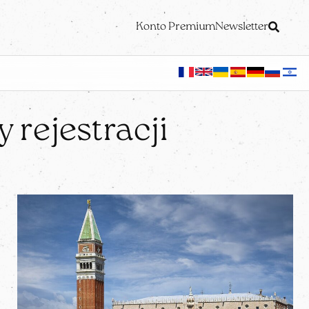
Konto Premium
Newsletter
 rejestracji