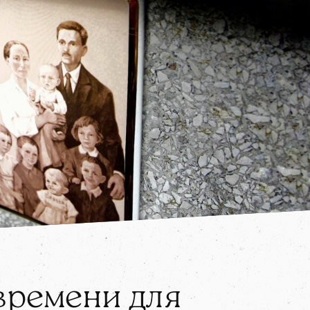
времени для