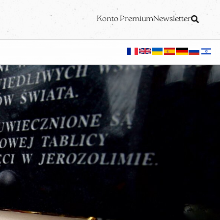
Konto Premium
Newsletter