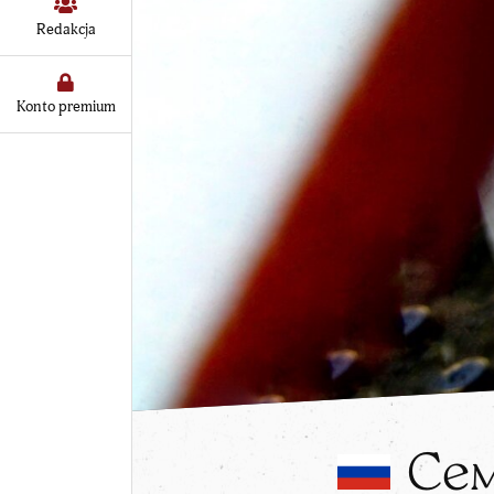
Redakcja
Konto premium
Сем