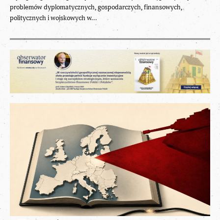
problemów dyplomatycznych, gospodarczych, finansowych,
politycznych i wojskowych w...