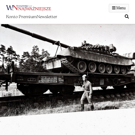
Menu
Konto Premium
Newsletter