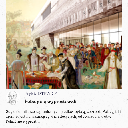
Eryk MISTEWICZ
Polacy się wyprostowali
Gdy dziennikarze zagranicznych mediów pytają, co zrobią Polacy, jaki
czynnik jest najważniejszy w ich decyzjach, odpowiadam krótko:
Polacy się wyprost...