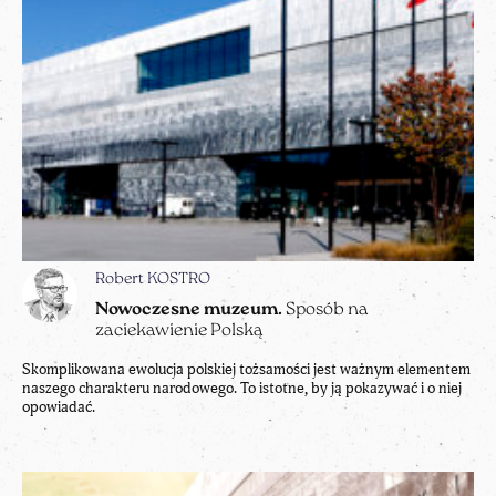
Robert KOSTRO
Nowoczesne muzeum.
Sposób na
zaciekawienie Polską
Skomplikowana ewolucja polskiej tożsamości jest ważnym elementem
naszego charakteru narodowego. To istotne, by ją pokazywać i o niej
opowiadać.