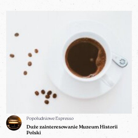
Popołudniowe Espresso
Duże zainteresowanie Muzeum Historii
Polski