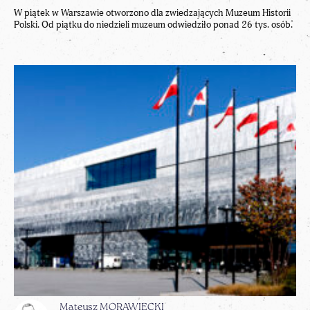
W piątek w Warszawie otworzono dla zwiedzających Muzeum Historii
Polski. Od piątku do niedzieli muzeum odwiedziło ponad 26 tys. osób.
Mateusz MORAWIECKI