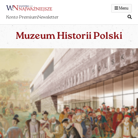
Menu
Konto Premium
Newsletter
Muzeum Historii Polski