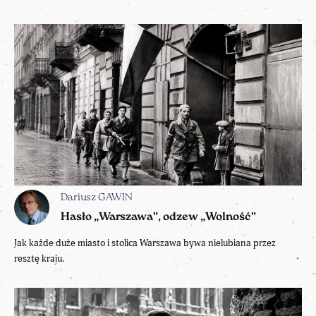
Dariusz GAWIN
Hasło „Warszawa”, odzew „Wolność”
Jak każde duże miasto i stolica Warszawa bywa nielubiana przez
resztę kraju.