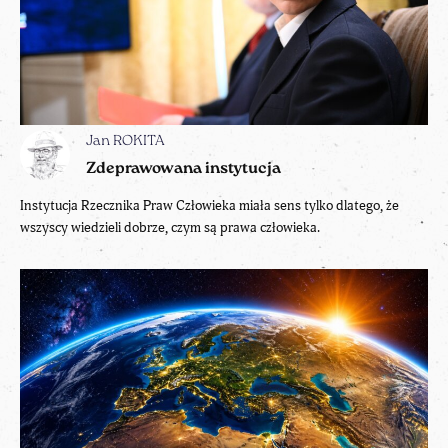
Jan ROKITA
Zdeprawowana instytucja
Instytucja Rzecznika Praw Człowieka miała sens tylko dlatego, że
wszyscy wiedzieli dobrze, czym są prawa człowieka.