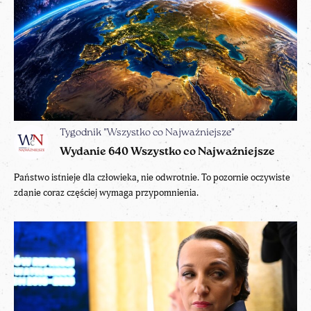
Tygodnik "Wszystko co Najważniejsze"
Wydanie 640 Wszystko co Najważniejsze
Państwo istnieje dla człowieka, nie odwrotnie. To pozornie oczywiste
zdanie coraz częściej wymaga przypomnienia.