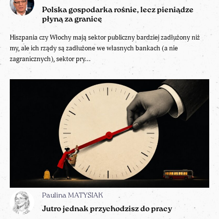
Polska gospodarka rośnie, lecz pieniądze
płyną za granicę
Hiszpania czy Włochy mają sektor publiczny bardziej zadłużony niż
my, ale ich rządy są zadłużone we własnych bankach (a nie
zagranicznych), sektor pry...
Paulina MATYSIAK
Jutro jednak przychodzisz do pracy