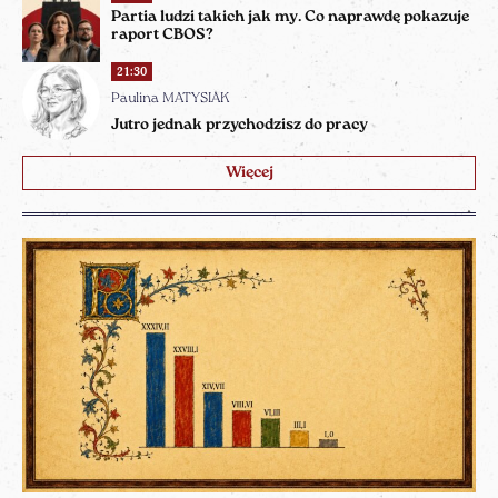
Partia ludzi takich jak my. Co naprawdę pokazuje
raport CBOS?
21:30
Paulina MATYSIAK
Jutro jednak przychodzisz do pracy
Więcej