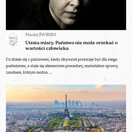
Maciej ŚWIRSKI
Utrata miary. Państwo nie może orzekać o
wartości człowieka
Co dzieje się z państwem, kiedy obywatel przestaje być dla niego
podmiotem, a staje się elementem procedury, materiałem sprawy,
zasobem, którym można ...