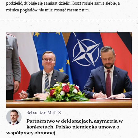
podzielić, dubluje się zamiast dzielić. Koszt rośnie sam z siebie, a
różnica poglądów nie musi rosnąć razem z nim.
Sebastian MEITZ
Partnerstwo w deklaracjach, asymetria w
konkretach. Polsko-niemiecka umowa o
współpracy obronnej