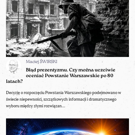
Maciej ŚWIRSKI
Błąd prezentyzmu. Czy można uczciwie
oceniać Powstanie Warszawskie po 80
latach?
Decyzję o rozpoczęciu Powstania Warszawskiego podejmowano w
świecie niepewności, szczątkowych informacji i dramatycznego
wyboru między złymi rozwiązan...