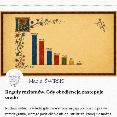
Maciej ŚWIRSKI
Reguły rozłamów. Gdy obediencja zastępuje
credo
Rozłam wybucha wtedy, gdy dwie strony sięgają po to samo prawo
rozstrzygania, którego podzielić się nie da; struktura, której nie można