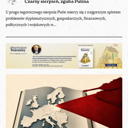
Czarny sierpień, zguba Putina
U progu tegorocznego sierpnia Putin mierzy się z najgorszym splotem
problemów dyplomatycznych, gospodarczych, finansowych,
politycznych i wojskowych w...