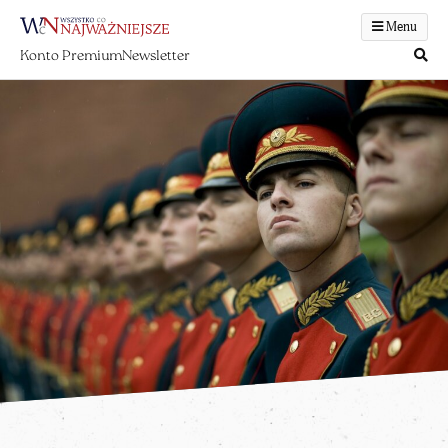
Menu
Konto Premium
Newsletter