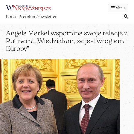
Menu
Konto Premium
Newsletter
Angela Merkel wspomina swoje relacje z
Putinem. „Wiedziałam, że jest wrogiem
Europy”