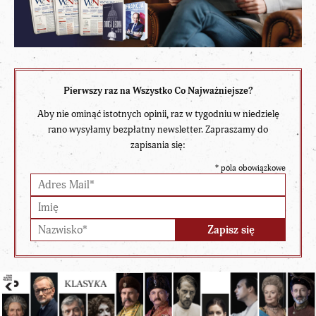
Pierwszy raz na Wszystko Co Najważniejsze?
Aby nie ominąć istotnych opinii, raz w tygodniu w niedzielę
rano wysyłamy bezpłatny newsletter. Zapraszamy do
zapisania się:
*
pola obowiązkowe