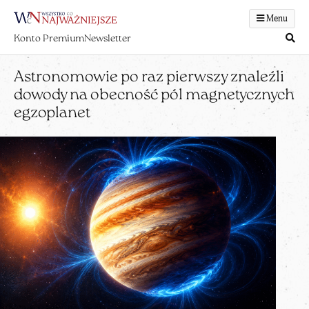
Menu
Konto Premium
Newsletter
Astronomowie po raz pierwszy znaleźli
dowody na obecność pól magnetycznych
egzoplanet