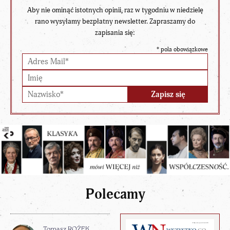
Aby nie ominąć istotnych opinii, raz w tygodniu w niedzielę
rano wysyłamy bezpłatny newsletter. Zapraszamy do
zapisania się:
*
pola obowiązkowe
Polecamy
Tomasz ROŻEK