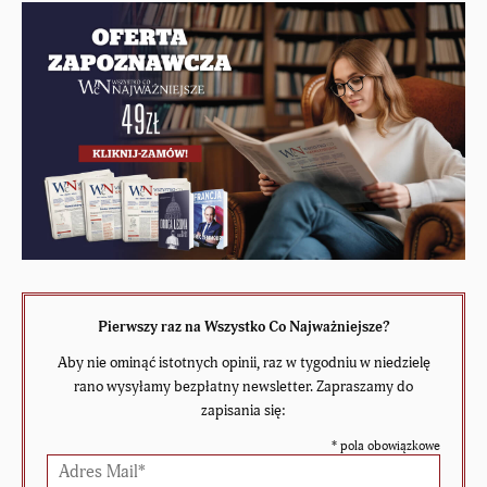
Pierwszy raz na Wszystko Co Najważniejsze?
Aby nie ominąć istotnych opinii, raz w tygodniu w niedzielę
rano wysyłamy bezpłatny newsletter. Zapraszamy do
zapisania się:
*
pola obowiązkowe