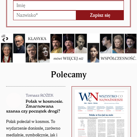
Polecamy
Tomasz ROŻEK
Polak w kosmosie.
Zmarnowana
szansa czy początek drogi?
Polak poleciał w kosmos. To
wydarzenie doniosłe, zarówno
medialnie, symbolicznie, jak i