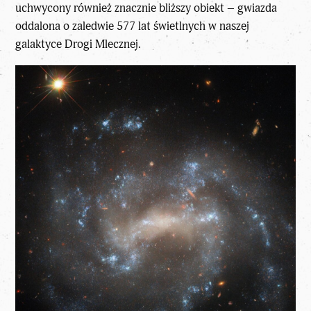
uchwycony również znacznie bliższy obiekt – gwiazda
oddalona o zaledwie 577 lat świetlnych w naszej
galaktyce Drogi Mlecznej.