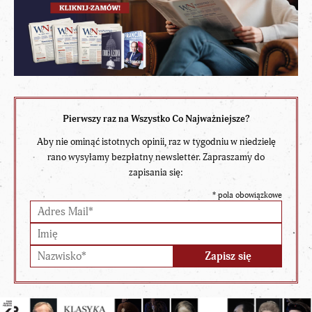
Pierwszy raz na Wszystko Co Najważniejsze?
Aby nie ominąć istotnych opinii, raz w tygodniu w niedzielę
rano wysyłamy bezpłatny newsletter. Zapraszamy do
zapisania się:
*
pola obowiązkowe