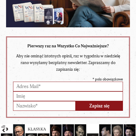
Pierwszy raz na Wszystko Co Najważniejsze?
Aby nie ominąć istotnych opinii, raz w tygodniu w niedzielę
rano wysyłamy bezpłatny newsletter. Zapraszamy do
zapisania się:
*
pola obowiązkowe