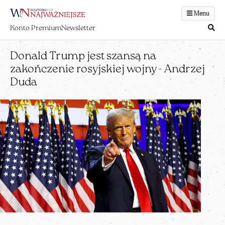
Menu
Konto Premium
Newsletter
Donald Trump jest szansą na
zakończenie rosyjskiej wojny - Andrzej
Duda