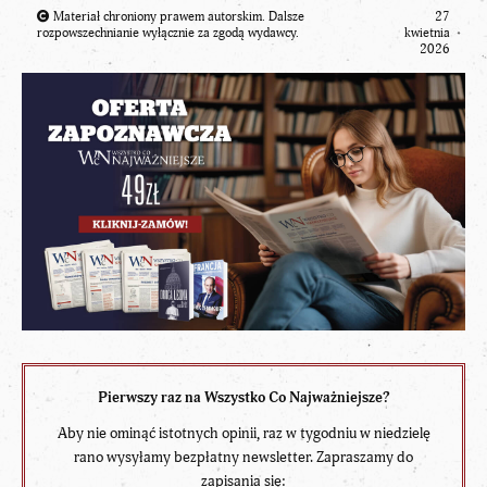
Materiał chroniony prawem autorskim. Dalsze
27
rozpowszechnianie wyłącznie za zgodą wydawcy.
kwietnia
2026
Pierwszy raz na Wszystko Co Najważniejsze?
Aby nie ominąć istotnych opinii, raz w tygodniu w niedzielę
rano wysyłamy bezpłatny newsletter. Zapraszamy do
zapisania się: