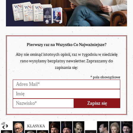
Pierwszy raz na Wszystko Co Najważniejsze?
Aby nie ominąć istotnych opinii, raz w tygodniu w niedzielę
rano wysyłamy bezpłatny newsletter. Zapraszamy do
zapisania się:
*
pola obowiązkowe