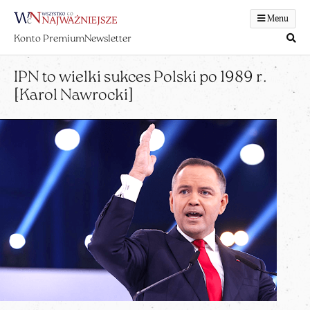
Menu
Konto Premium
Newsletter
IPN to wielki sukces Polski po 1989 r.
[Karol Nawrocki]