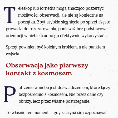
T
eleskop lub lornetka mogą znacząco poszerzyć
możliwości obserwacji, ale nie są konieczne na
początku. Zbyt szybkie sięgnięcie po sprzęt często
prowadzi do rozczarowania, ponieważ bez podstawowej
orientacji w niebie trudno go efektywnie wykorzystać.
Sprzęt powinien być kolejnym krokiem, a nie punktem
wyjścia.
Obserwacja jako pierwszy
kontakt z kosmosem
P
atrzenie w niebo jest doświadczeniem, które łączy
bezpośrednio z kosmosem. Nie przez dane czy
obrazy, lecz przez własne postrzeganie.
To właśnie ten moment – gdy zaczyna się rozpoznawać