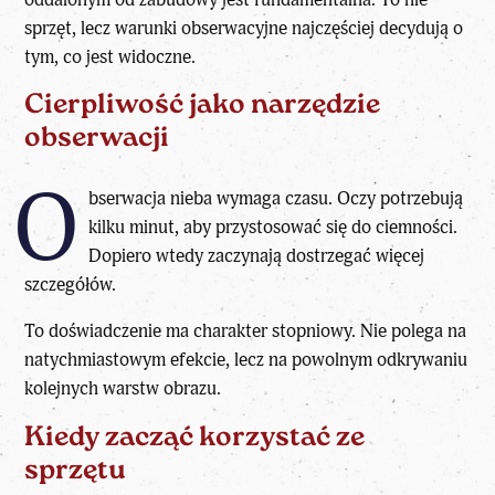
sprzęt, lecz warunki obserwacyjne najczęściej decydują o
tym, co jest widoczne.
Cierpliwość jako narzędzie
obserwacji
O
bserwacja nieba wymaga czasu. Oczy potrzebują
kilku minut, aby przystosować się do ciemności.
Dopiero wtedy zaczynają dostrzegać więcej
szczegółów.
To doświadczenie ma charakter stopniowy. Nie polega na
natychmiastowym efekcie, lecz na powolnym odkrywaniu
kolejnych warstw obrazu.
Kiedy zacząć korzystać ze
sprzętu