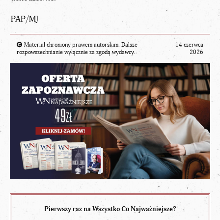
PAP/MJ
Materiał chroniony prawem autorskim. Dalsze
14 czerwca
rozpowszechnianie wyłącznie za zgodą wydawcy.
2026
Pierwszy raz na Wszystko Co Najważniejsze?