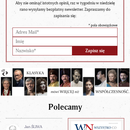
Aby nie ominąć istotnych opinii, raz w tygodniu w niedzielę
rano wysyłamy bezpłatny newsletter. Zapraszamy do
zapisania się:
*
pola obowiązkowe
Polecamy
Jan ŚLIWA