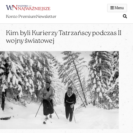
Menu
Konto Premium
Newsletter
Kim byli Kurierzy Tatrzańscy podczas II
wojny światowej