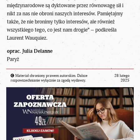
międzynarodowe są dyktowane przez równowagę sił i
nikt za nas nie obroni naszych interesów. Pamiętajmy
także, że nie bronimy tylko interesów, ale również
wszystkiego tego, co jest nam drogie” – podkreśla
Laurent Wauquiez.
oprac. Julia Delanne
Paryż
Materiał chroniony prawem autorskim. Dalsze
28 lutego
rozpowszechnianie wyłącznie za zgodą wydawcy.
2025