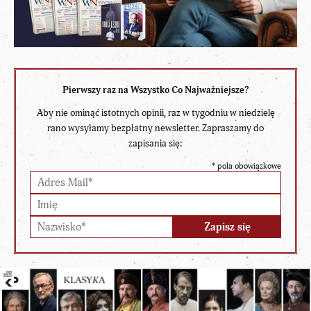
Pierwszy raz na Wszystko Co Najważniejsze?
Aby nie ominąć istotnych opinii, raz w tygodniu w niedzielę
rano wysyłamy bezpłatny newsletter. Zapraszamy do
zapisania się:
*
pola obowiązkowe