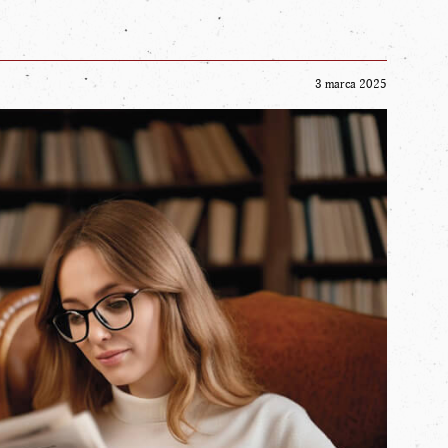
3 marca 2025