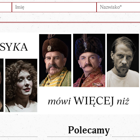
Polecamy