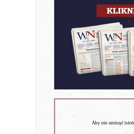
Aby nie ominąć istot