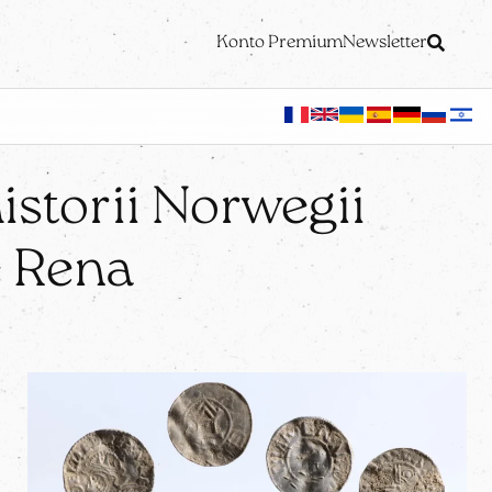
Konto Premium
Newsletter
istorii Norwegii
e Rena