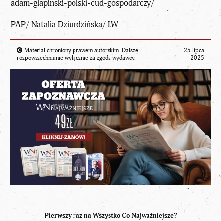
adam-glapinski-polski-cud-gospodarczy/
PAP/ Natalia Dziurdzińska/ LW
Materiał chroniony prawem autorskim. Dalsze
25 lipca
rozpowszechnianie wyłącznie za zgodą wydawcy.
2025
Pierwszy raz na Wszystko Co Najważniejsze?