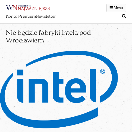
Menu
Konto Premium
Newsletter
Nie będzie fabryki Intela pod
Wrocławiem