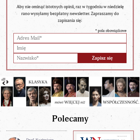
Aby nie ominąć istotnych opinii, raz w tygodniu w niedzielę
rano wysyłamy bezpłatny newsletter. Zapraszamy do
zapisania się:
*
pola obowiązkowe
Polecamy