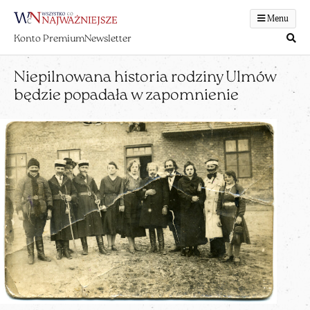
Menu
Konto Premium
Newsletter
Niepilnowana historia rodziny Ulmów
będzie popadała w zapomnienie