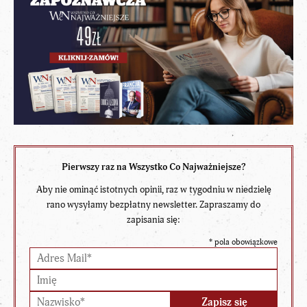
Pierwszy raz na Wszystko Co Najważniejsze?
Aby nie ominąć istotnych opinii, raz w tygodniu w niedzielę
rano wysyłamy bezpłatny newsletter. Zapraszamy do
zapisania się:
*
pola obowiązkowe