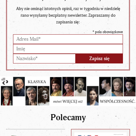
Aby nie ominąć istotnych opinii, raz w tygodniu w niedzielę
rano wysyłamy bezpłatny newsletter. Zapraszamy do
zapisania się:
*
pola obowiązkowe
Polecamy