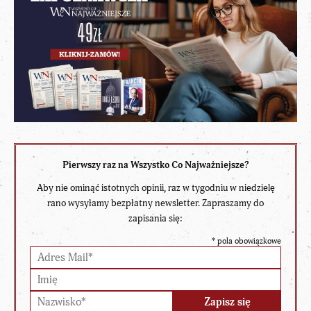
Pierwszy raz na Wszystko Co Najważniejsze?
Aby nie ominąć istotnych opinii, raz w tygodniu w niedzielę
rano wysyłamy bezpłatny newsletter. Zapraszamy do
zapisania się:
*
pola obowiązkowe