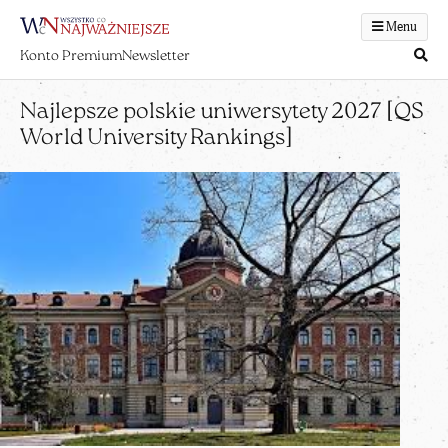
Menu
Konto Premium
Newsletter
Najlepsze polskie uniwersytety 2027 [QS
World University Rankings]