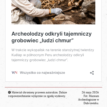
Materiał chroniony prawem autorskim. Dalsze
26 maja 2026
rozpowszechnianie wyłącznie za zgodą wydawcy.
Fot. Muzeum
Archeologiczne w
Dubrowniku.