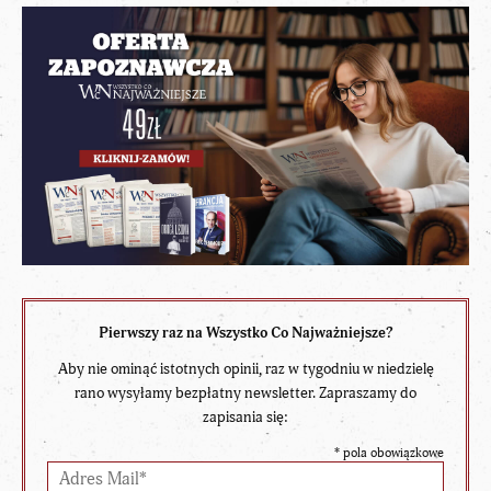
Pierwszy raz na Wszystko Co Najważniejsze?
Aby nie ominąć istotnych opinii, raz w tygodniu w niedzielę
rano wysyłamy bezpłatny newsletter. Zapraszamy do
zapisania się:
*
pola obowiązkowe