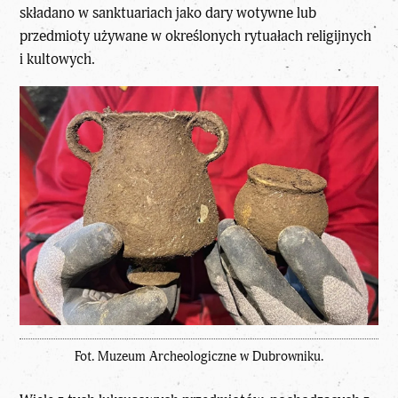
składano w sanktuariach jako dary wotywne lub
przedmioty używane w określonych rytuałach religijnych
i kultowych.
Fot. Muzeum Archeologiczne w Dubrowniku.