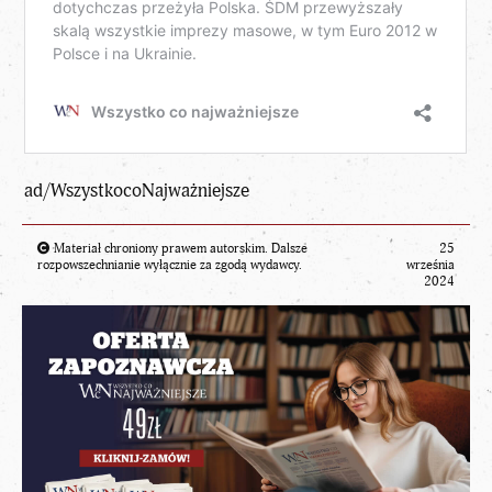
ad/WszystkocoNajważniejsze
Materiał chroniony prawem autorskim. Dalsze
25
rozpowszechnianie wyłącznie za zgodą wydawcy.
września
2024