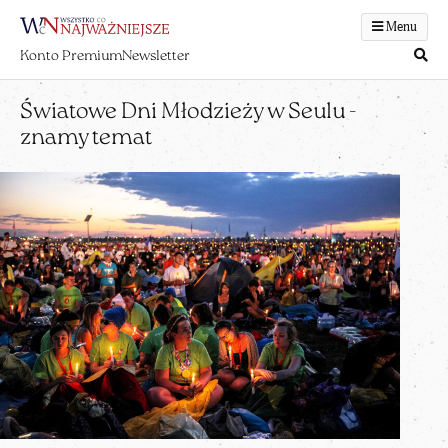
Menu
Konto Premium
Newsletter
Światowe Dni Młodzieży w Seulu -
znamy temat