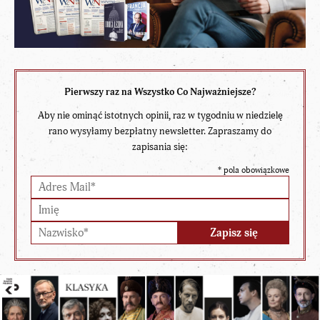
Pierwszy raz na Wszystko Co Najważniejsze?
Aby nie ominąć istotnych opinii, raz w tygodniu w niedzielę
rano wysyłamy bezpłatny newsletter. Zapraszamy do
zapisania się:
*
pola obowiązkowe