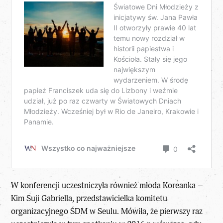
W konferencji uczestniczyła również młoda Koreanka –
Kim Suji Gabriella, przedstawicielka komitetu
organizacyjnego ŚDM w Seulu. Mówiła, że pierwszy raz