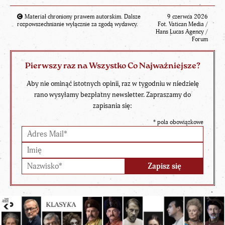
Materiał chroniony prawem autorskim. Dalsze
9 czerwca 2026
rozpowszechnianie wyłącznie za zgodą wydawcy.
Fot. Vatican Media /
Hans Lucas Agency /
Forum
Pierwszy raz na Wszystko Co Najważniejsze?
Aby nie ominąć istotnych opinii, raz w tygodniu w niedzielę
rano wysyłamy bezpłatny newsletter. Zapraszamy do
zapisania się:
*
pola obowiązkowe