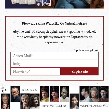
Pierwszy raz na Wszystko Co Najważniejsze?
Aby nie ominąć istotnych opinii, raz w tygodniu w niedzielę
rano wysyłamy bezpłatny newsletter. Zapraszamy do
zapisania się:
*
pola obowiązkowe