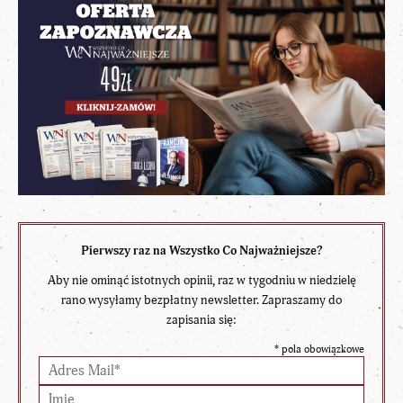
Pierwszy raz na Wszystko Co Najważniejsze?
Aby nie ominąć istotnych opinii, raz w tygodniu w niedzielę
rano wysyłamy bezpłatny newsletter. Zapraszamy do
zapisania się:
*
pola obowiązkowe