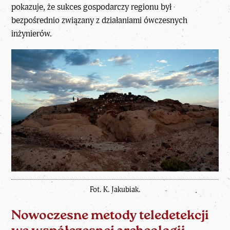
pokazuje, że sukces gospodarczy regionu był
bezpośrednio związany z działaniami ówczesnych
inżynierów.
Fot. K. Jakubiak.
Nowoczesne metody teledetekcji