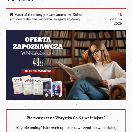
Materiał chroniony prawem autorskim. Dalsze
18
rozpowszechnianie wyłącznie za zgodą wydawcy.
kwietnia
2026
Pierwszy raz na Wszystko Co Najważniejsze?
Aby nie ominąć istotnych opinii, raz w tygodniu w niedzielę