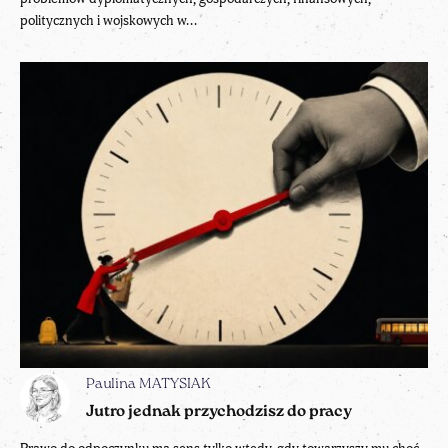
politycznych i wojskowych w...
Paulina MATYSIAK
Jutro jednak przychodzisz do pracy