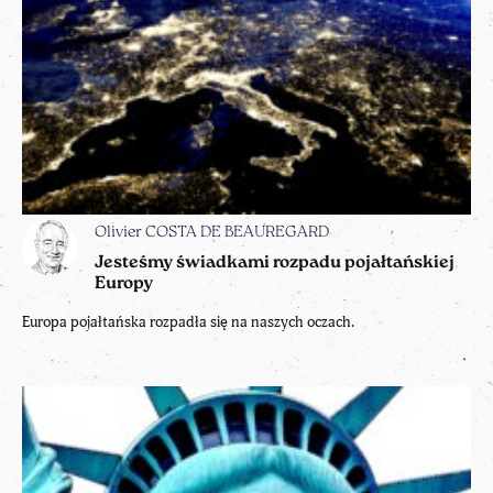
Olivier COSTA DE BEAUREGARD
Jesteśmy świadkami rozpadu pojałtańskiej
Europy
Europa pojałtańska rozpadła się na naszych oczach.