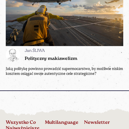
Jan ŚLIWA
Polityczny makiawelizm
Jaką politykę powinno prowadzić supermocarstwo, by możliwie niskim
kosztem osiągać swoje autentyczne cele strategiczne?
Wszystko Co
Multilanguage
Newsletter
Najważniejsze